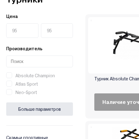
Цена
Производитель
Absolute Champion
Турник Absolute Cha
Atlas Sport
Neo-Sport
Наличие уто
Больше параметров
Скамьи спортивные