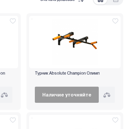
ion
Турник Absolute Champion Олимп
Наличие уточняйте