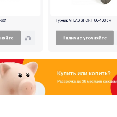
-601
Турник ATLAS SPORT 60-100 см
чняйте
Наличие уточняйте