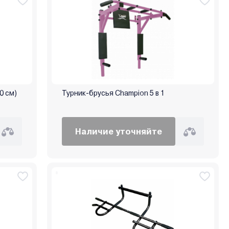
0 см)
Турник-брусья Champion 5 в 1
Наличие уточняйте