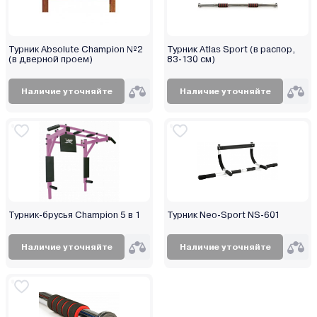
Турник Absolute Champion №2
Турник Atlas Sport (в распор,
(в дверной проем)
83-130 см)
Наличие уточняйте
Наличие уточняйте
Турник-брусья Champion 5 в 1
Турник Neo-Sport NS-601
Наличие уточняйте
Наличие уточняйте