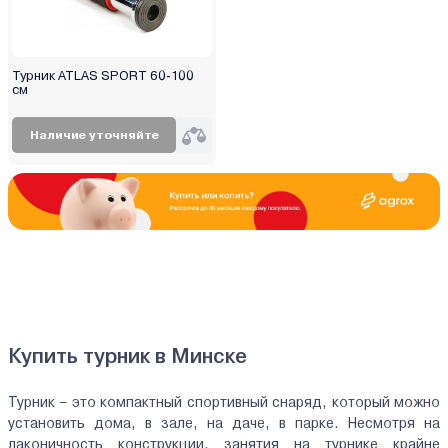
Турник ATLAS SPORT 60-100
см
Наличие уточняйте
Купить турник в Минске
Турник – это компактный спортивный снаряд, который можно
установить дома, в зале, на даче, в парке. Несмотря на
лаконичность конструкции, занятия на турнике крайне