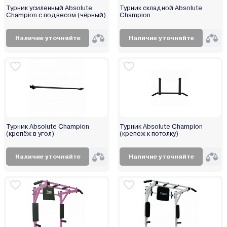
Турник усиленный Absolute
Турник складной Absolute
Champion с подвесом (чёрный)
Champion
Наличие уточняйте
Наличие уточняйте
Турник Absolute Champion
Турник Absolute Champion
(крепёж в угол)
(крепеж к потолку)
Наличие уточняйте
Наличие уточняйте