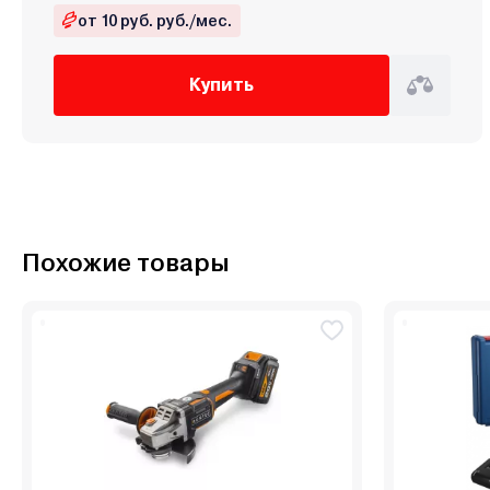
от 10 руб. руб./мес.
Купить
Похожие товары