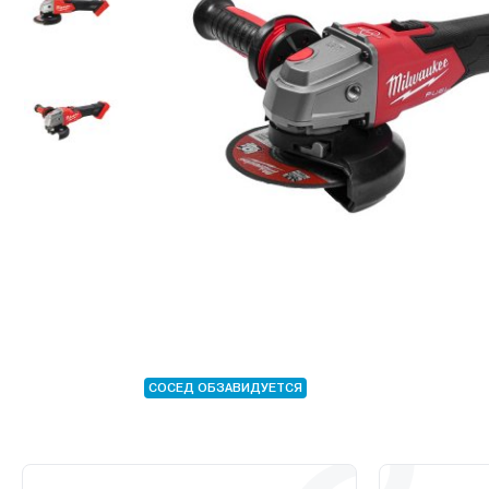
СОСЕД ОБЗАВИДУЕТСЯ