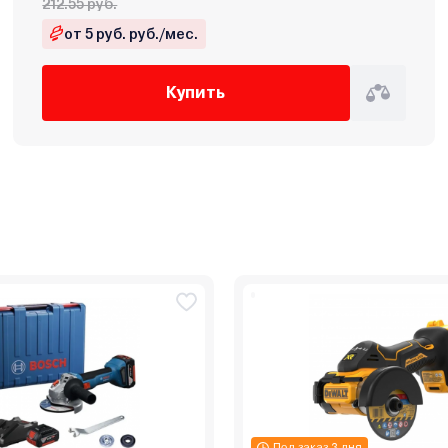
212.55 руб.
от 5 руб. руб./мес.
Купить
Под заказ 3 дня