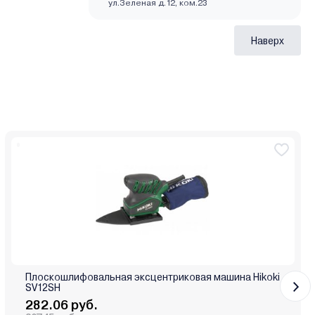
ул.Зеленая д.12, ком.23
Наверх
Плоскошлифовальная эксцентриковая машина Hikoki
SV12SH
282.06 руб.