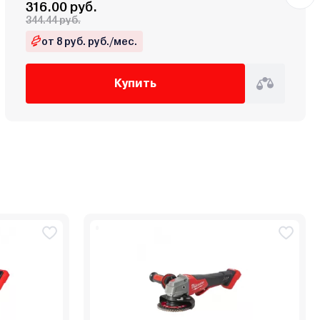
316.00 руб.
344.44 руб.
от 8 руб. руб./мес.
Купить