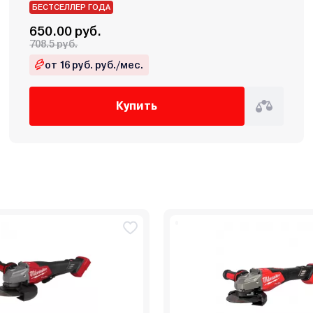
БЕСТСЕЛЛЕР ГОДА
650.00 руб.
708.5 руб.
от 16 руб. руб./мес.
Купить