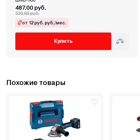
487.00 руб.
530.83 руб.
от 12 руб. руб./мес.
Купить
Похожие товары