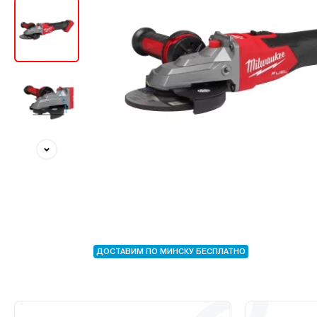
ДОСТАВИМ ПО МИНСКУ БЕСПЛАТНО