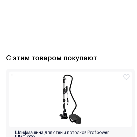
С этим товаром покупают
Шлифмашина для стен и потолков Profipower
ШМБ-900