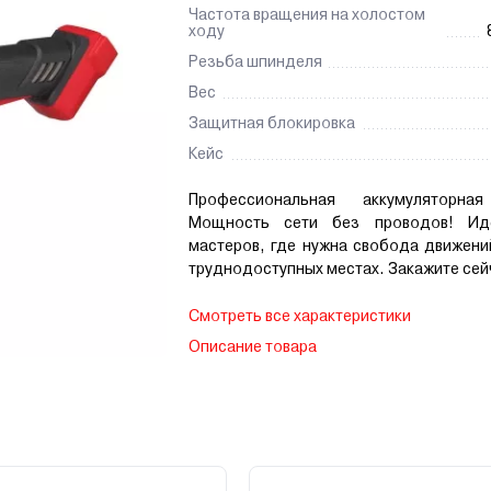
Частота вращения на холостом
ходу
Резьба шпинделя
Вес
Защитная блокировка
Кейс
Профессиональная аккумуляторная
Мощность сети без проводов! Ид
мастеров, где нужна свобода движени
труднодоступных местах. Закажите сей
Смотреть все характеристики
Описание товара