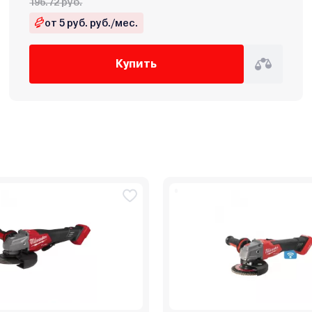
196.72 руб.
от 5 руб. руб./мес.
Купить