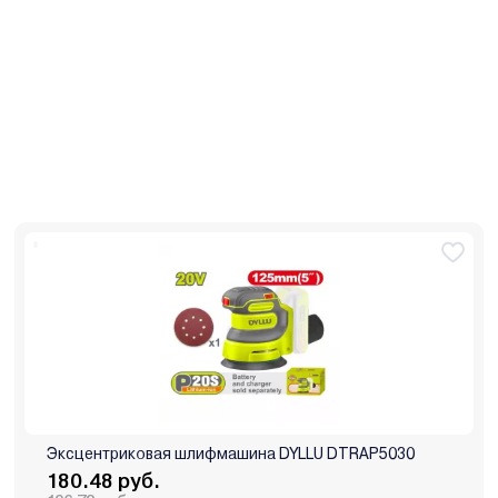
Эксцентриковая шлифмашина DYLLU DTRAP5030
180.48 руб.