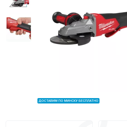
ДОСТАВИМ ПО МИНСКУ БЕСПЛАТНО