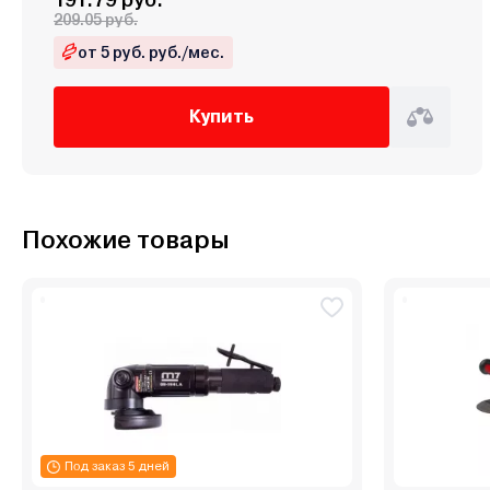
209.05 руб.
от 5 руб. руб./мес.
Купить
Похожие товары
Под заказ 5 дней