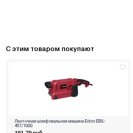
С этим товаром покупают
Ленточная шлифовальная машина Edon EBS-
457/1000
191.79 руб.