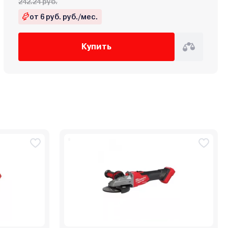
242.24 руб.
от 6 руб. руб./мес.
Купить