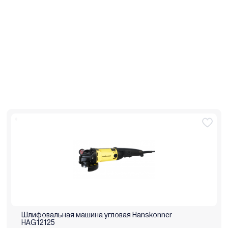
Шлифовальная машина угловая Hanskonner
HAG12125