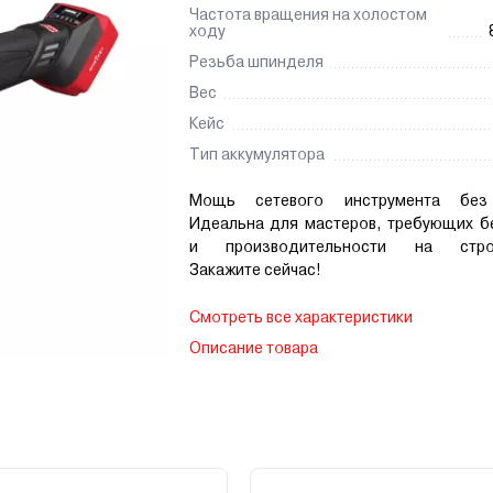
Частота вращения на холостом
ходу
Резьба шпинделя
Вес
Кейс
Тип аккумулятора
Мощь сетевого инструмента без
Идеальна для мастеров, требующих б
и производительности на стро
Закажите сейчас!
Смотреть все характеристики
Описание товара