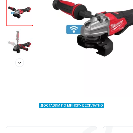
ДОСТАВИМ ПО МИНСКУ БЕСПЛАТНО