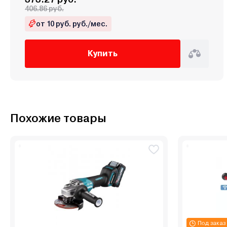
406.86 руб.
от 10 руб. руб./мес.
Купить
Похожие товары
Под заказ