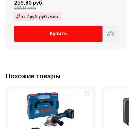
259.80 руб.
283.18 руб.
от 7 руб. руб./мес.
Купить
Похожие товары