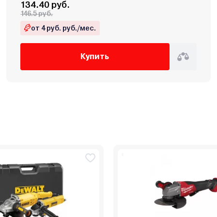
134.40 руб.
146.5 руб.
от 4 руб. руб./мес.
Купить