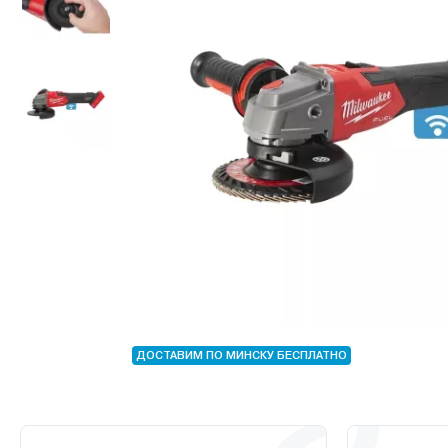
ДОСТАВИМ ПО МИНСКУ БЕСПЛАТНО