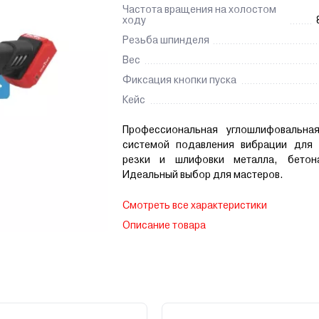
Частота вращения на холостом
ходу
Резьба шпинделя
Вес
Фиксация кнопки пуска
Кейс
Профессиональная углошлифовальна
системой подавления вибрации для
резки и шлифовки металла, бетон
Идеальный выбор для мастеров.
Смотреть все характеристики
Описание товара