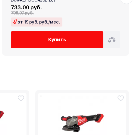
733.00 руб.
798.97 руб.
от 19 руб. руб./мес.
Купить