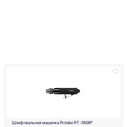
Шлифовальная машинка Rotake RT-3808P