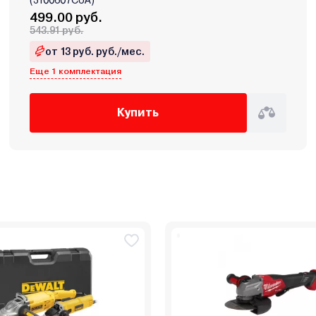
499.00 руб.
543.91 руб.
от 13 руб. руб./мес.
Еще 1 комплектация
Купить