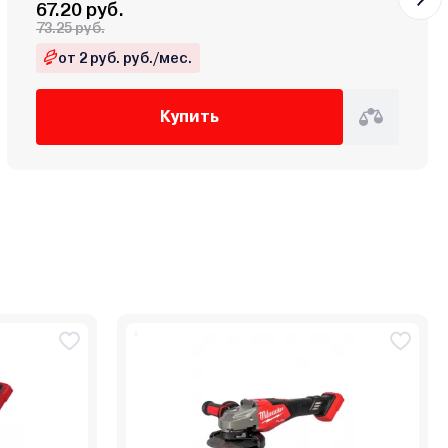
67.20 руб.
73.25 руб.
от 2 руб. руб./мес.
Купить