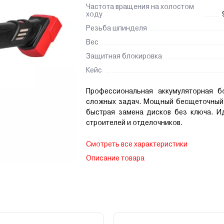
Частота вращения на холостом
ходу
Резьба шпинделя
Вес
Защитная блокировка
Кейс
Профессиональная аккумуляторная б
сложных задач. Мощный бесщеточный 
быстрая замена дисков без ключа. И
строителей и отделочников.
Смотреть все характеристики
Описание товара