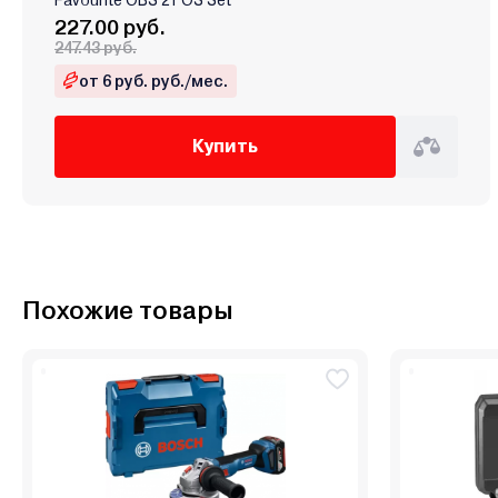
227.00 руб.
247.43 руб.
от 6 руб. руб./мес.
Купить
Похожие товары