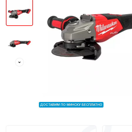
ДОСТАВИМ ПО МИНСКУ БЕСПЛАТНО