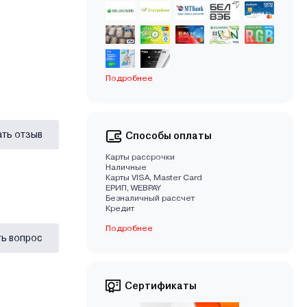
Подробнее
ать отзыв
Способы оплаты
Карты рассрочки
Наличные
Карты VISA, Master Card
EРИП, WEBPAY
Безналичный рассчет
Кредит
Подробнее
ь вопрос
Сертификаты