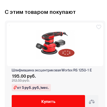
С этим товаром покупают
Шлифмашина эксцентриковая Wortex RS 1250-1 E
195.00 руб.
212.55 руб.
от 5 руб. руб./мес.
Купить