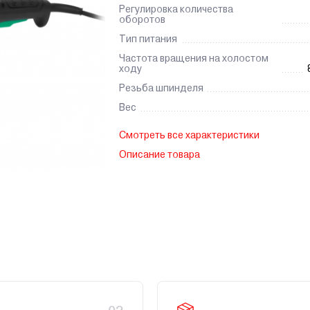
Регулировка количества
оборотов
Тип питания
Частота вращения на холостом
ходу
Резьба шпинделя
Вес
Смотреть все характеристики
Описание товара