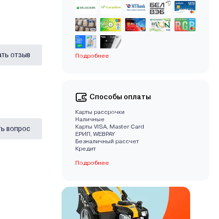
ать отзыв
Подробнее
Способы оплаты
Карты рассрочки
Наличные
Карты VISA, Master Card
ь вопрос
EРИП, WEBPAY
Безналичный рассчет
Кредит
Подробнее