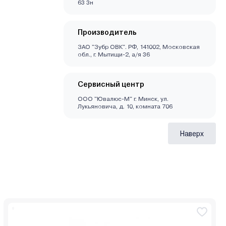
63 3н
Производитель
ЗАО "Зубр ОВК". РФ, 141002, Московская
обл., г. Мытищи-2, а/я 36
Сервисный центр
ООО "Ювалюс-М" г. Минск, ул.
Лукьяновича, д. 10, комната 706
Наверх