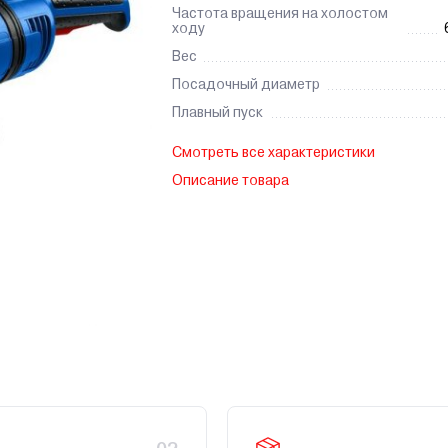
Частота вращения на холостом
ходу
Вес
Посадочный диаметр
Плавный пуск
Смотреть все характеристики
Описание товара