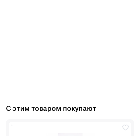
С этим товаром покупают