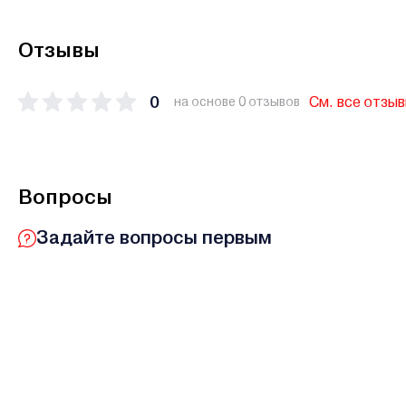
Отзывы
0
См. все отзы
на основе 0 отзывов
Вопросы
Задайте вопросы первым