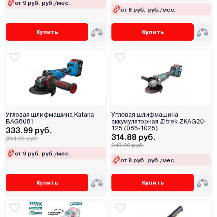
от 9 руб. руб./мес.
от 8 руб. руб./мес.
Купить
Купить
Угловая шлифмашина Katana
Угловая шлифмашина
BAG8081
аккумуляторная Zitrek ZKAG20-
125 (085-1025)
333.99 руб.
314.88 руб.
364.05 руб.
343.22 руб.
от 9 руб. руб./мес.
от 8 руб. руб./мес.
Купить
Купить