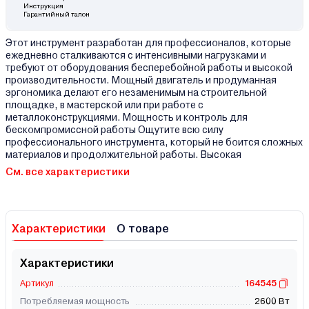
Инструкция
Гарантийный талон
Этот инструмент разработан для профессионалов, которые
ежедневно сталкиваются с интенсивными нагрузками и
требуют от оборудования бесперебойной работы и высокой
производительности. Мощный двигатель и продуманная
эргономика делают его незаменимым на строительной
площадке, в мастерской или при работе с
металлоконструкциями. Мощность и контроль для
бескомпромиссной работы Ощутите всю силу
профессионального инструмента, который не боится сложных
материалов и продолжительной работы. Высокая
См. все характеристики
Характеристики
О товаре
Характеристики
Артикул
164545
Потребляемая мощность
2600 Вт