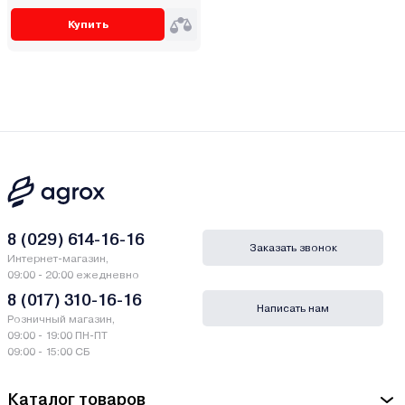
Купить
8 (029) 614-16-16
Заказать звонок
Интернет-магазин,
09:00 - 20:00 ежедневно
8 (017) 310-16-16
Написать нам
Розничный магазин,
09:00 - 19:00 ПН-ПТ
09:00 - 15:00 СБ
Каталог товаров