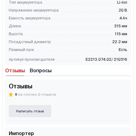
Тип аккумулятора
Li-ion
Напряжение аккумулятора
20 В
Емкость аккумулятора
4 Ач
Длина
315 мм
Высота
115 мм
Посадочный диаметр
22.2 мм
Плавный пуск
Есть
Артикул производителя
E2213.074.02/ 210316
Отзывы
Вопросы
Отзывы
0
на основе 0 отзывов
Написать отзыв
Импортер