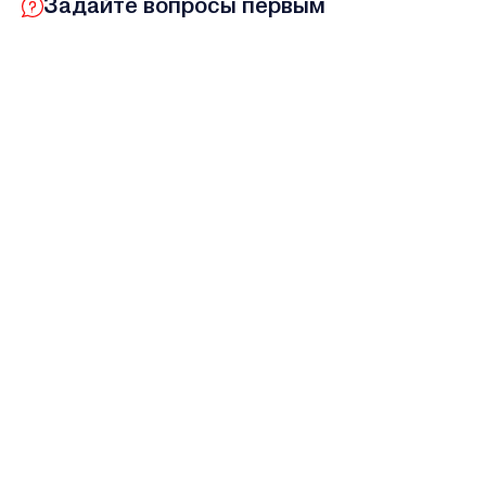
Задайте вопросы первым