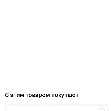
С этим товаром покупают