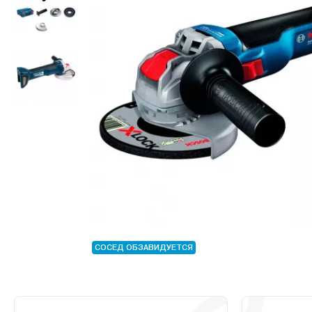
СОСЕД ОБЗАВИДУЕТСЯ