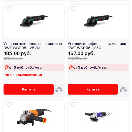
Угловая шлифовальная машина
Угловая шлифовальная машина
DWT WSP08-125VQ
DWT WSP08-125Q
185.00 руб.
167.00 руб.
201.65 руб.
182.03 руб.
от 5 руб. руб./мес.
от 5 руб. руб./мес.
Еще 1 комплектация
Купить
Купить