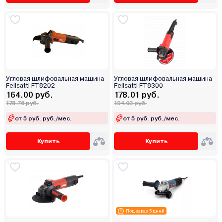
Угловая шлифовальная машина
Угловая шлифовальная машина
Felisatti FT8202
Felisatti FT8300
164.00 руб.
178.01 руб.
178.76 руб.
194.03 руб.
от 5 руб. руб./мес.
от 5 руб. руб./мес.
Купить
Купить
Под заказ 5 дней