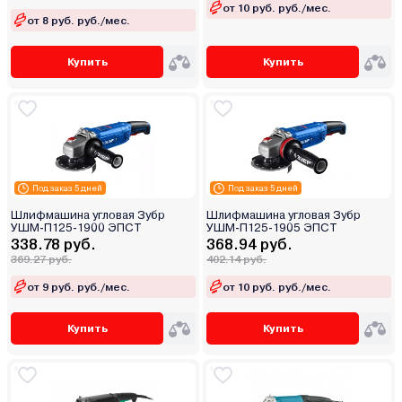
от 10 руб. руб./мес.
от 8 руб. руб./мес.
Купить
Купить
Под заказ 5 дней
Под заказ 5 дней
Шлифмашина угловая Зубр
Шлифмашина угловая Зубр
УШМ-П125-1900 ЭПСТ
УШМ-П125-1905 ЭПСТ
338.78 руб.
368.94 руб.
369.27 руб.
402.14 руб.
от 9 руб. руб./мес.
от 10 руб. руб./мес.
Купить
Купить