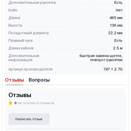
Дополнительная рукоятка
Есть
Кейс
Нет
Длина
465 мм
Высота
136 мм
Посадочный диаметр
22.2 мм
Плавный пуск
Есть
Длина кабеля
2.5 м
Дополнительная
быстрая замена щеток,
информация
поворот рукоятки
Артикул производителя
747.1.2.70
Отзывы
Вопросы
Отзывы
0
на основе 0 отзывов
Написать отзыв