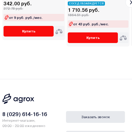
342.00 руб.
СОСЕД ОБЗАВИДУЕТСЯ
372.78 руб.
1 710.56 руб.
1864.51 руб.
от 9 руб. руб./мес.
от 43 руб. руб./мес.
Купить
Купить
8 (029) 614-16-16
Заказать звонок
Интернет-магазин,
09:00 - 20:00 ежедневно