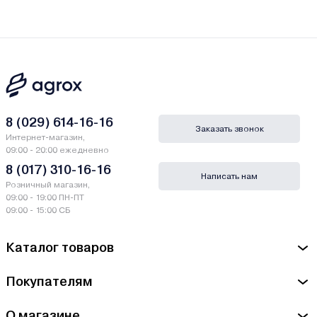
8 (029) 614-16-16
Заказать звонок
Интернет-магазин,
09:00 - 20:00 ежедневно
8 (017) 310-16-16
Написать нам
Розничный магазин,
09:00 - 19:00 ПН-ПТ
09:00 - 15:00 СБ
Каталог товаров
Покупателям
О магазине