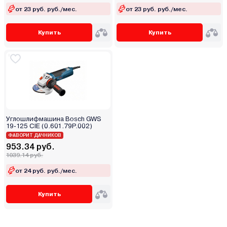
от 23 руб. руб./мес.
от 23 руб. руб./мес.
Купить
Купить
Углошлифмашина Bosch GWS
19-125 CIE (0.601.79P.002)
ФАВОРИТ ДАЧНИКОВ
953.34 руб.
1039.14 руб.
от 24 руб. руб./мес.
Купить