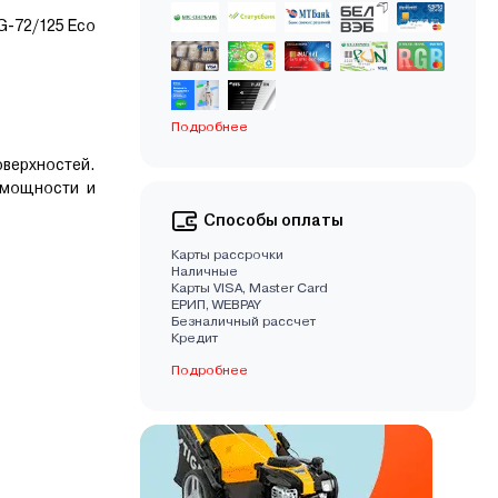
G-72/125 Eco
Подробнее
верхностей.
 мощности и
Способы оплаты
Карты рассрочки
Наличные
Карты VISA, Master Card
EРИП, WEBPAY
Безналичный рассчет
Кредит
Подробнее