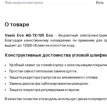
Фиксация кнопки пуска
Есть
О товаре
Oasis Eco AG-72/125 Eco
- бюджетный электроинструме
Благодаря качественному охлаждению он применим для п
выдает до 12000 об/мин на холостом ходу.
Конструктивные достоинства угловой шлифм
Удобный захват за тонкий корпус с нескользящим покрыти
Простая самостоятельная замена щеток.
Защита редуктора корпусом из алюминиевого сплава.
Замена дисков при заблокированном шпинделе.
Защита оператора регулируемым кожухом.
В качестве оснастки эта модель использует диски популярно