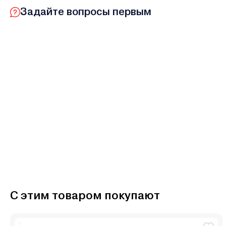
Задайте вопросы первым
С этим товаром покупают