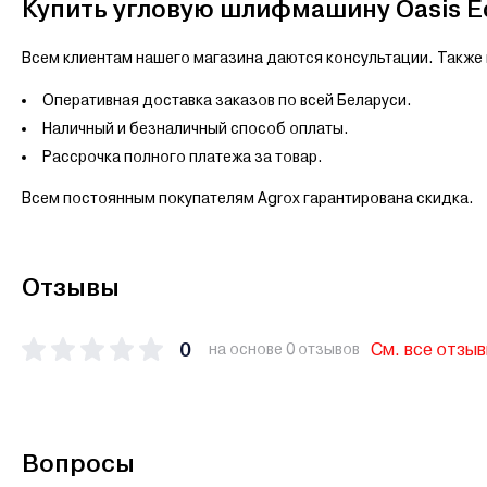
Купить угловую шлифмашину Oasis Ec
Всем клиентам нашего магазина даются консультации. Также к
Оперативная доставка заказов по всей Беларуси.
Наличный и безналичный способ оплаты.
Рассрочка полного платежа за товар.
Всем постоянным покупателям Agrox гарантирована скидка.
Отзывы
0
См. все отзы
на основе 0 отзывов
Вопросы