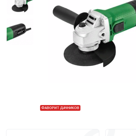
ФАВОРИТ ДАЧНИКОВ