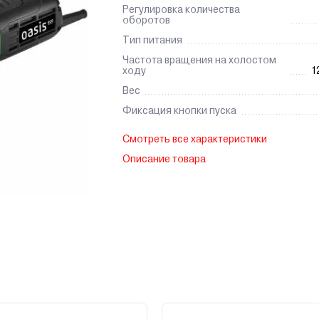
Регулировка количества
оборотов
Тип питания
Частота вращения на холостом
ходу
1
Вес
Фиксация кнопки пуска
Смотреть все характеристики
Описание товара