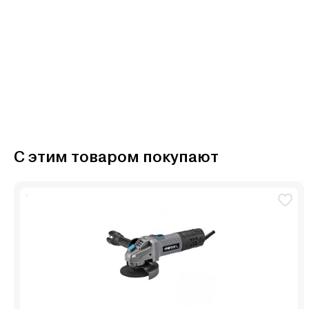
С этим товаром покупают