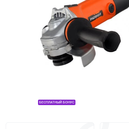
БЕСПЛАТНЫЙ БОНУС