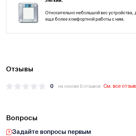
Легкий.
Относительно небольшой вес устройства, 
еще более комфортной работы с ним.
Отзывы
0
См. все отзы
на основе 0 отзывов
Вопросы
Задайте вопросы первым