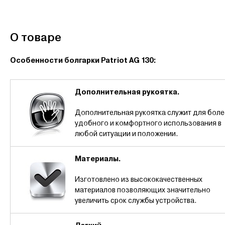
О товаре
Особенности болгарки Patriot AG 130
:
Дополнительная рукоятка.
Дополнительная рукоятка служит для боле
удобного и комфортного использования в
любой ситуации и положении.
Материалы.
Изготовлено из высококачественных
материалов позволяющих значительно
увеличить срок службы устройства.