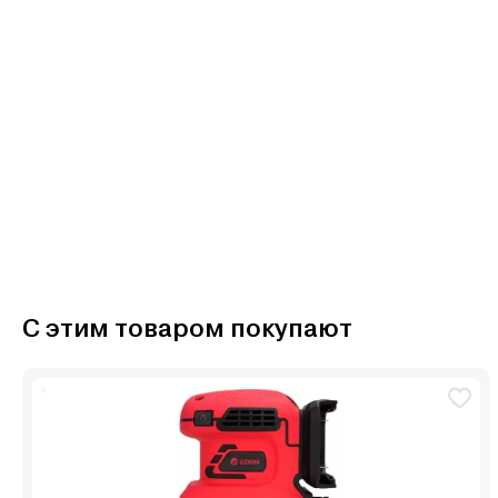
С этим товаром покупают