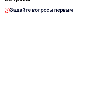
Задайте вопросы первым