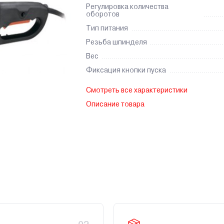
Регулировка количества
оборотов
Тип питания
Резьба шпинделя
Вес
Фиксация кнопки пуска
Смотреть все характеристики
Описание товара