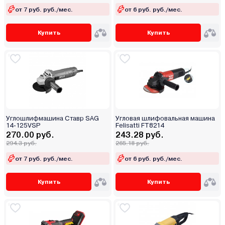
от 7 руб. руб./мес.
от 6 руб. руб./мес.
Купить
Купить
Углошлифмашина Ставр SAG
Угловая шлифовальная машина
14-125VSP
Felisatti FT8214
270.00 руб.
243.28 руб.
294.3 руб.
265.18 руб.
от 7 руб. руб./мес.
от 6 руб. руб./мес.
Купить
Купить