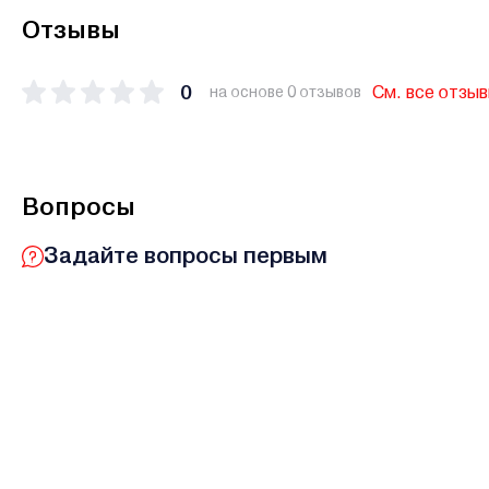
Отзывы
0
См. все отзы
на основе 0 отзывов
Вопросы
Задайте вопросы первым