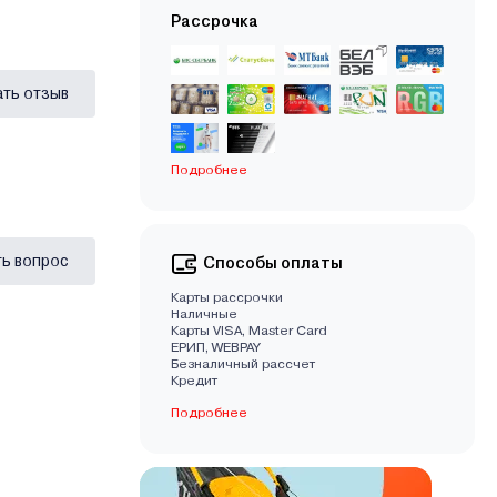
Рассрочка
ать отзыв
Подробнее
ь вопрос
Способы оплаты
Карты рассрочки
Наличные
Карты VISA, Master Card
EРИП, WEBPAY
Безналичный рассчет
Кредит
Подробнее