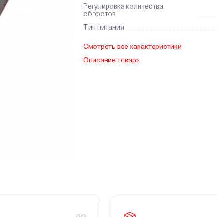
Регулировка количества
оборотов
Тип питания
Смотреть все характеристики
Описание товара