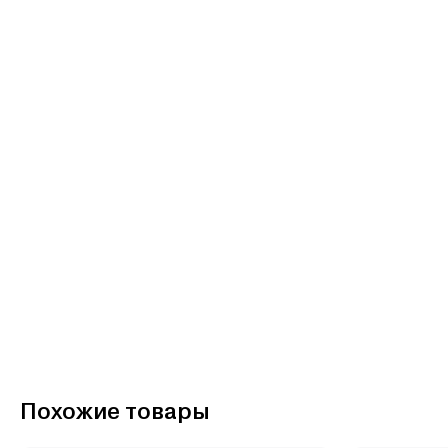
Похожие товары