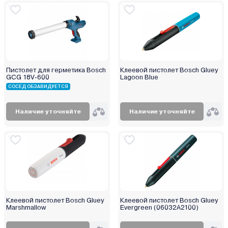
Пистолет для герметика Bosch
Клеевой пистолет Bosch Gluey
GCG 18V-600
Lagoon Blue
СОСЕД ОБЗАВИДУЕТСЯ
Наличие уточняйте
Наличие уточняйте
Клеевой пистолет Bosch Gluey
Клеевой пистолет Bosch Gluey
Marshmallow
Evergreen (06032A2100)