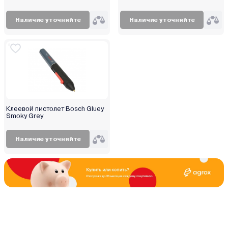
Наличие уточняйте
Наличие уточняйте
Клеевой пистолет Bosch Gluey
Smoky Grey
Наличие уточняйте