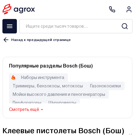
Назад к предыдущей странице
Популярные разделы Bosch (Бош)
Наборы инструмента
Триммеры, бензокосы, мотокосы
Газонокосилки
Мойки высокого давления и пеногенераторы
Перфораторы
Шуруповерты
Смотреть ещё
Автомобильные пылесосы
Клеевые пистолеты Bosch (Бош)