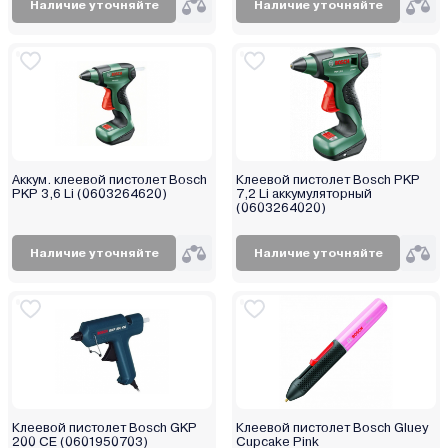
Наличие уточняйте
Наличие уточняйте
Аккум. клеевой пистолет Bosch
Клеевой пистолет Bosch PKP
PKP 3,6 Li (0603264620)
7,2 Li аккумуляторный
(0603264020)
Наличие уточняйте
Наличие уточняйте
Клеевой пистолет Bosch GKP
Клеевой пистолет Bosch Gluey
200 CE (0601950703)
Cupcake Pink