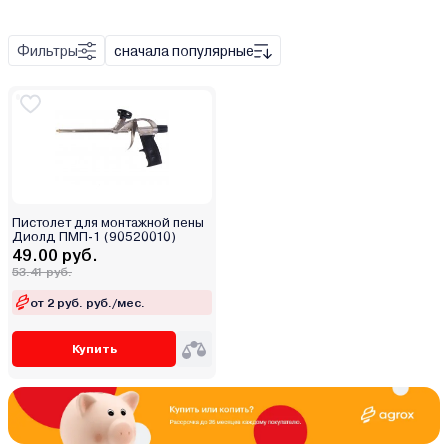
Фильтры
сначала популярные
Пистолет для монтажной пены
Диолд ПМП-1 (90520010)
49.00 руб.
53.41 руб.
от 2 руб. руб./мес.
Купить