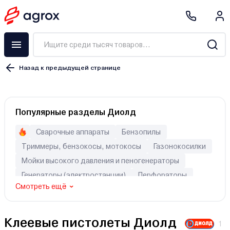
Назад к предыдущей странице
Популярные разделы Диолд
Сварочные аппараты
Бензопилы
Триммеры, бензокосы, мотокосы
Газонокосилки
Мойки высокого давления и пеногенераторы
Генераторы (электростанции)
Перфораторы
Смотреть ещё
Шуруповерты
Клеевые пистолеты Диолд
1