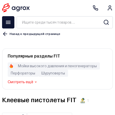
Назад к предыдущей странице
Популярные разделы FIT
Мойки высокого давления и пеногенераторы
Перфораторы
Шуруповерты
Смотреть ещё
Клеевые пистолеты FIT
1