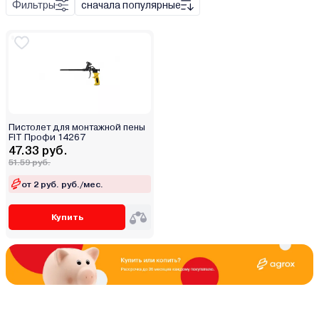
Фильтры
сначала популярные
Пистолет для монтажной пены
FIT Профи 14267
47.33 руб.
51.59 руб.
от 2 руб. руб./мес.
Купить