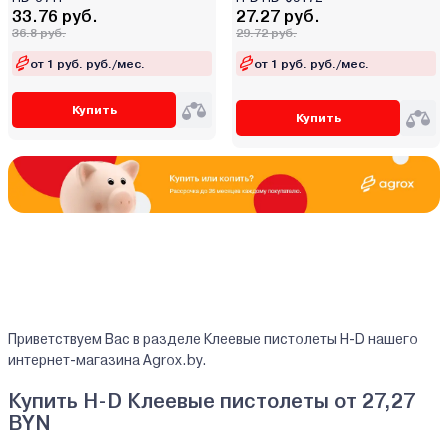
33.76 руб.
27.27 руб.
36.8 руб.
29.72 руб.
от 1 руб. руб./мес.
от 1 руб. руб./мес.
Купить
Купить
Приветствуем Вас в разделе Клеевые пистолеты H-D нашего
интернет-магазина Agrox.by.
Купить H-D Клеевые пистолеты от 27,27
BYN