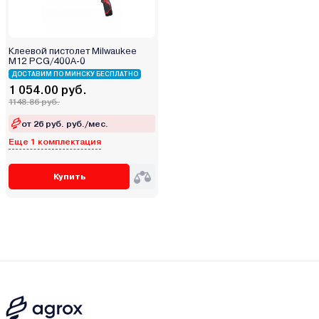
Клеевой пистолет Milwaukee
M12 PCG/400A-0
ДОСТАВИМ ПО МИНСКУ БЕСПЛАТНО
1 054.00 руб.
1148.86 руб.
от 26 руб. руб./мес.
Еще 1 комплектация
Купить