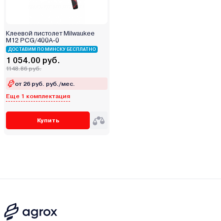
Клеевой пистолет Milwaukee
M12 PCG/400A-0
ДОСТАВИМ ПО МИНСКУ БЕСПЛАТНО
1 054.00 руб.
1148.86 руб.
от 26 руб. руб./мес.
Еще 1 комплектация
Купить