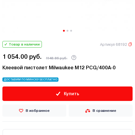
Артикул 68192
Товар в наличии
1 054.00 руб.
1148.86 руб.
Клеевой пистолет Milwaukee M12 PCG/400A-0
ДОСТАВИМ ПО МИНСКУ БЕСПЛАТНО
Купить
В избранное
В сравнение