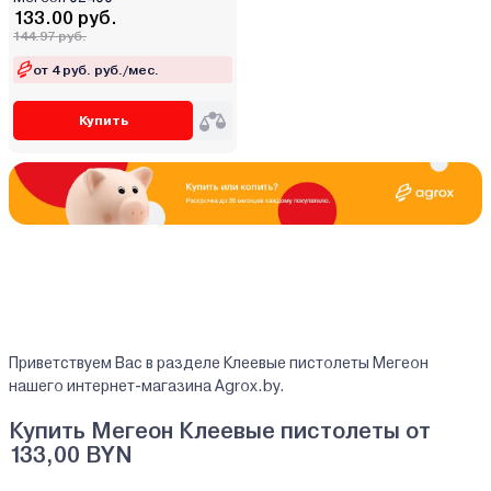
133.00 руб.
144.97 руб.
от 4 руб. руб./мес.
Купить
Приветствуем Вас в разделе Клеевые пистолеты Мегеон
нашего интернет-магазина Agrox.by.
Купить Мегеон Клеевые пистолеты от
133,00 BYN