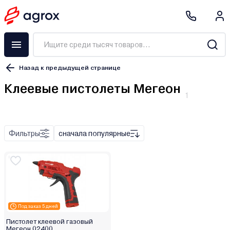
Назад к предыдущей странице
Клеевые пистолеты Мегеон
1
Фильтры
сначала популярные
Под заказ 5 дней
Пистолет клеевой газовый
Мегеон 02400