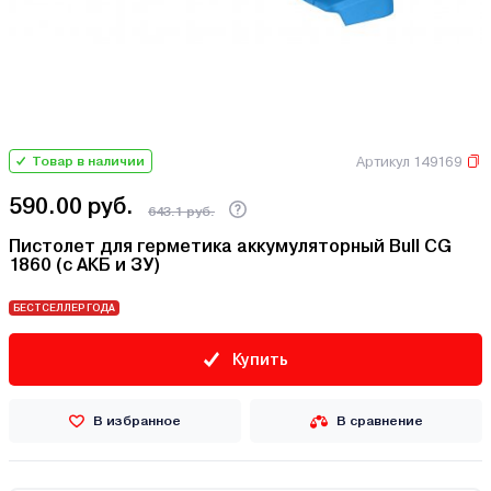
Артикул 149169
Товар в наличии
590.00 руб.
643.1 руб.
Пистолет для герметика аккумуляторный Bull CG
1860 (с АКБ и ЗУ)
БЕСТСЕЛЛЕР ГОДА
Купить
В избранное
В сравнение