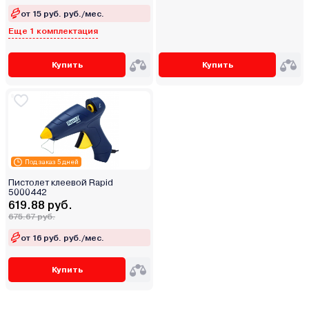
от 15 руб. руб./мес.
Еще 1 комплектация
Купить
Купить
Под заказ 5 дней
Пистолет клеевой Rapid
5000442
619.88 руб.
675.67 руб.
от 16 руб. руб./мес.
Купить