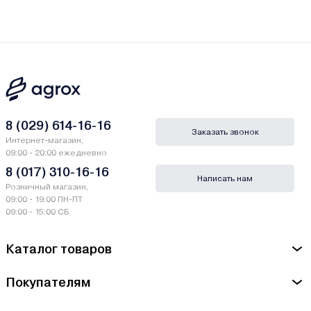
8 (029) 614-16-16
Заказать звонок
Интернет-магазин,
09:00 - 20:00 ежедневно
8 (017) 310-16-16
Написать нам
Розничный магазин,
09:00 - 19:00 ПН-ПТ
09:00 - 15:00 СБ
Каталог товаров
Покупателям