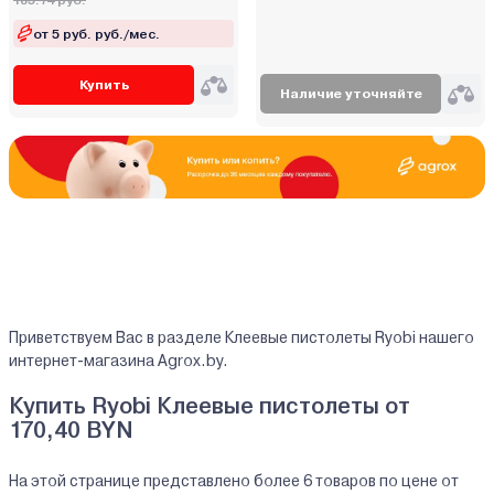
185.74 руб.
от 5 руб. руб./мес.
Купить
Наличие уточняйте
Приветствуем Вас в разделе Клеевые пистолеты Ryobi нашего
интернет-магазина Agrox.by.
Купить Ryobi Клеевые пистолеты от
170,40 BYN
На этой странице представлено более 6 товаров по цене от