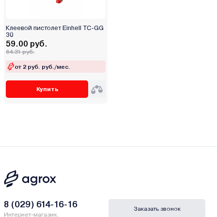
Клеевой пистолет Einhell TC-GG
30
59.00 руб.
64.31 руб.
от 2 руб. руб./мес.
Купить
8 (029) 614-16-16
Заказать звонок
Интернет-магазин,