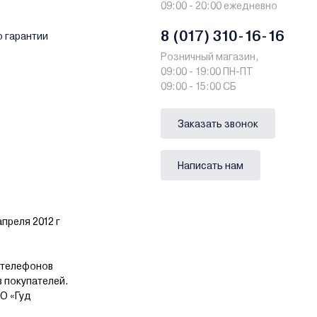
09:00 - 20:00 ежедневно
8 (017) 310-16-16
о гарантии
Розничный магазин,
09:00 - 19:00 ПН-ПТ
09:00 - 15:00 СБ
Заказать звонок
Написать нам
преля 2012 г
 телефонов
в покупателей.
О «Гуд