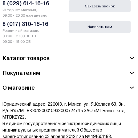
Гарантии и сервис - Краскопульты H-D
8 (029) 614-16-16
Заказать звонок
Интернет-магазин,
Производитель H-D - D+M Group. 100 Corporate Drive Mahwah,
09:00 - 20:00 ежедневно
NJ 07430-2041
8 (017) 310-16-16
Написать нам
Розничный магазин,
Сервисный центр H-D - ООО "Инструментальный склад", улица
09:00 - 19:00 ПН-ПТ
Мира 2А, 223062, Беларусь
09:00 - 15:00 СБ
Ознакомиться с условиями оплаты и доставки товара можно
Каталог товаров
здесь.
Покупателям
О магазине
Юридический адрес: 220013, г. Минск, ул. Я.Коласа 63, 3н.
Р/с BY57MTBK30120001093300072474 в ЗАО «МТБанк», код
MTBKBY22.
В едином государственном регистре юридических лиц и
индивидуальных предпринимателей Общество
зарегистрированно 03 апреля 2012 г за № 191601188.