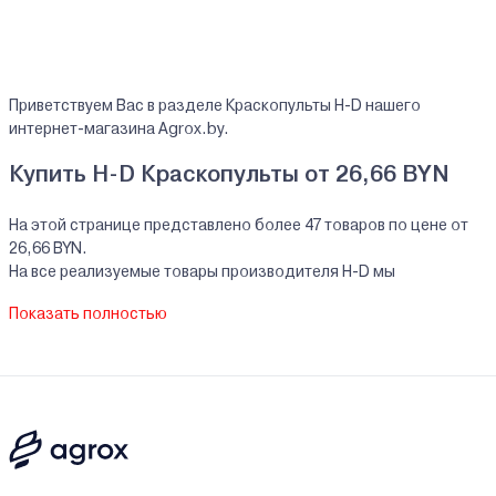
Приветствуем Вас в разделе Краскопульты H-D нашего
интернет-магазина Agrox.by.
Купить H-D Краскопульты от 26,66 BYN
На этой странице представлено более 47 товаров по цене от
26,66 BYN.
На все реализуемые товары производителя H-D мы
предоставляем официальную гарантию.
Показать полностью
Краскопульты H-D купить в кредит/рассрочку
В нашем интернет-магазине Вы можете приобристи товары H-
D за наличный и безналичный расчет. А также в кредит,
рассрочку и лизинг - у нас только самые выгодные условия от
ведущих банков Беларуси.