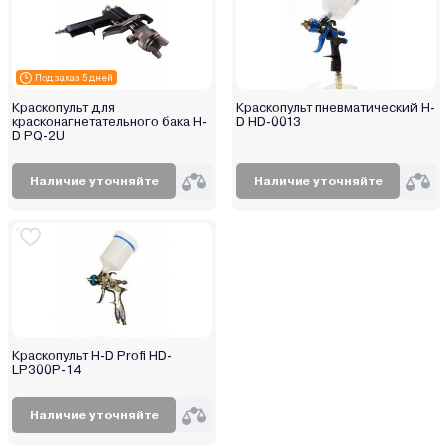
Под заказ 5 дней
Краскопульт для
Краскопульт пневматический H-
красконагнетательного бака H-
D HD-0013
D PQ-2U
Наличие уточняйте
Наличие уточняйте
Краскопульт H-D Profi HD-
LP300P-14
Наличие уточняйте