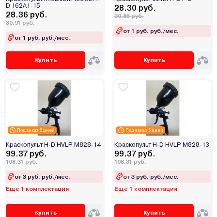
D 162A1-15
28.30 руб.
28.36 руб.
30.85 руб.
30.91 руб.
от 1 руб. руб./мес.
от 1 руб. руб./мес.
Купить
Купить
Под заказ 5 дней
Под заказ 5 дней
Краскопульт H-D HVLP M828-14
Краскопульт H-D HVLP M828-13
99.37 руб.
99.37 руб.
108.31 руб.
108.31 руб.
от 3 руб. руб./мес.
от 3 руб. руб./мес.
Еще 1 комплектация
Еще 1 комплектация
Купить
Купить