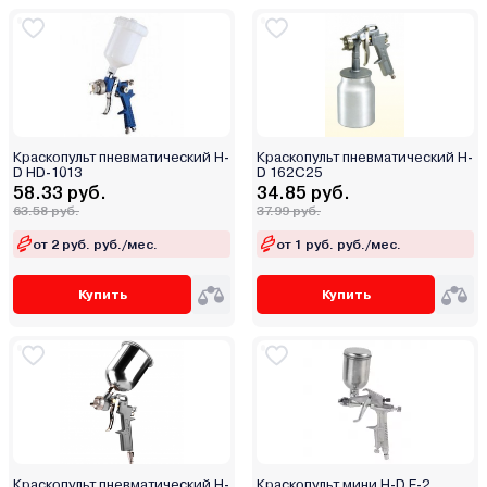
Краскопульт пневматический H-
Краскопульт пневматический H-
D HD-1013
D 162C25
58.33 руб.
34.85 руб.
63.58 руб.
37.99 руб.
от 2 руб. руб./мес.
от 1 руб. руб./мес.
Купить
Купить
Краскопульт пневматический H-
Краскопульт мини H-D F-2