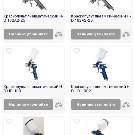
Краскопульт пневматический H-
Краскопульт пневматический H-
D 162A2-25
D 162A2-20
Наличие уточняйте
Наличие уточняйте
Краскопульт пневматический H-
Краскопульт пневматический H-
D HD-1001
D HD-1002
Наличие уточняйте
Наличие уточняйте