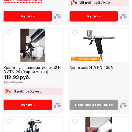
от 25 руб. руб./мес.
Купить
Купить
Под заказ 5 дней
Краскопульт пневматический H-
Аэрограф H-D HD-1005
D ATK-29 (9 предметов)
112.93 руб.
123.09 руб.
от 3 руб. руб./мес.
Купить
Наличие уточняйте