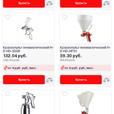
Купить
Купить
Краскопульт пневматический H-
Краскопульт пневматический H-
D HD-3008
D HD-HP01
132.04 руб.
59.30 руб.
143.92 руб.
64.64 руб.
от 4 руб. руб./мес.
от 2 руб. руб./мес.
Купить
Купить