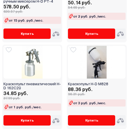
ручным миксером H-D PT-4
50.14 руб.
578.50 руб.
54.65 руб.
630.57 руб.
от 2 руб. руб./мес.
от 15 руб. руб./мес.
Купить
Купить
Краскопульт пневматический H-
Краскопульт H-D M828
D 162C20
88.36 руб.
34.85 руб.
96.31 руб.
37.99 руб.
от 3 руб. руб./мес.
от 1 руб. руб./мес.
Купить
Купить