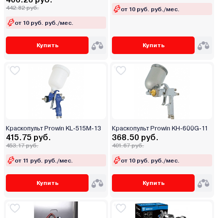
442.82 руб.
от 10 руб. руб./мес.
от 10 руб. руб./мес.
Купить
Купить
Краскопульт Prowin KL-515M-13
Краскопульт Prowin KH-600G-11
415.75 руб.
368.50 руб.
453.17 руб.
401.67 руб.
от 11 руб. руб./мес.
от 10 руб. руб./мес.
Купить
Купить