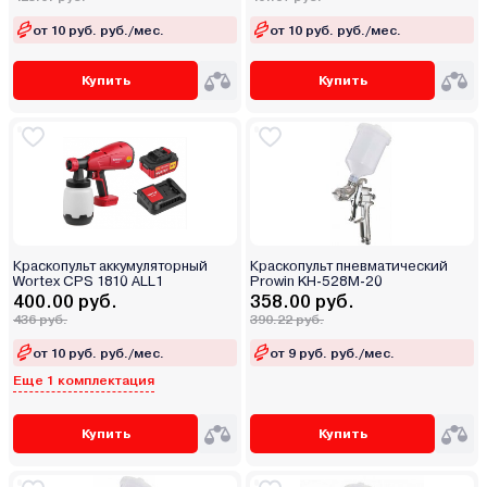
от 10 руб. руб./мес.
от 10 руб. руб./мес.
Купить
Купить
Краскопульт аккумуляторный
Краскопульт пневматический
Wortex CPS 1810 ALL1
Prowin KH-528M-20
400.00 руб.
358.00 руб.
436 руб.
390.22 руб.
от 10 руб. руб./мес.
от 9 руб. руб./мес.
Еще 1 комплектация
Купить
Купить