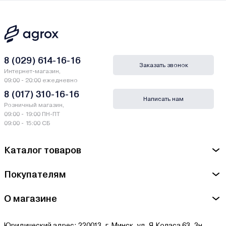
8 (029) 614-16-16
Заказать звонок
Интернет-магазин,
09:00 - 20:00 ежедневно
8 (017) 310-16-16
Написать нам
Розничный магазин,
09:00 - 19:00 ПН-ПТ
09:00 - 15:00 СБ
Каталог товаров
Покупателям
О магазине
Юридический адрес: 220013, г. Минск, ул. Я.Коласа 63, 3н.