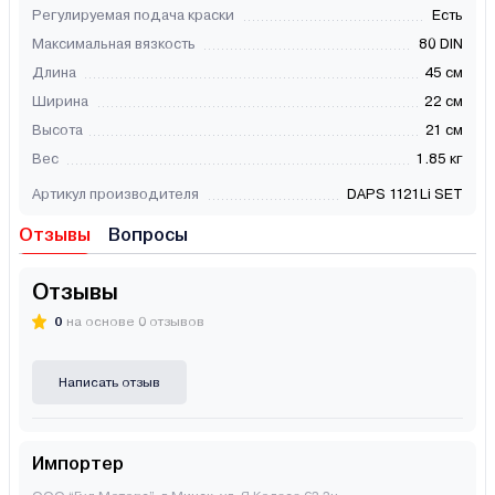
Регулируемая подача краски
Есть
Максимальная вязкость
80 DIN
Длина
45 см
Ширина
22 см
Высота
21 см
Вес
1.85 кг
Артикул производителя
DAPS 1121Li SET
Отзывы
Вопросы
Отзывы
0
на основе 0 отзывов
Написать отзыв
Импортер