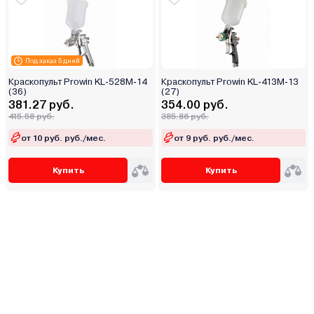
Под заказ 5 дней
Краскопульт Prowin KL-528M-14
Краскопульт Prowin KL-413M-13
(36)
(27)
381.27 руб.
354.00 руб.
415.58 руб.
385.86 руб.
от 10 руб. руб./мес.
от 9 руб. руб./мес.
Купить
Купить