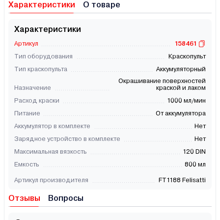
Характеристики
О товаре
Характеристики
Артикул
158461
Тип оборудования
Краскопульт
Тип краскопульта
Аккумуляторный
Окрашивание поверхностей
Назначение
краской и лаком
Расход краски
1000 мл/мин
Питание
От аккумулятора
Аккумулятор в комплекте
Нет
Зарядное устройство в комплекте
Нет
Максимальная вязкость
120 DIN
Емкость
800 мл
Артикул производителя
FT1188 Felisatti
Отзывы
Вопросы