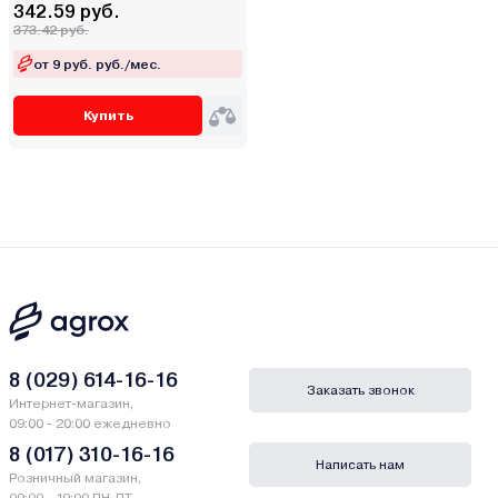
342.59 руб.
373.42 руб.
от 9 руб. руб./мес.
Купить
8 (029) 614-16-16
Заказать звонок
Интернет-магазин,
09:00 - 20:00 ежедневно
8 (017) 310-16-16
Написать нам
Розничный магазин,
09:00 - 19:00 ПН-ПТ