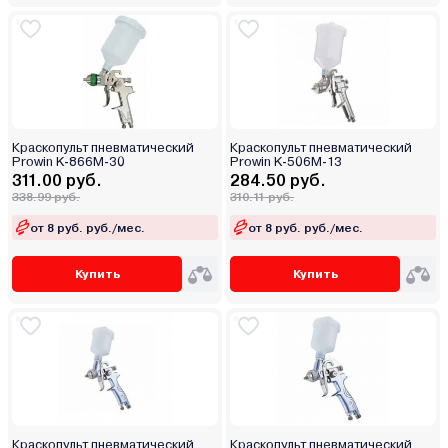
Краскопульт пневматический
Краскопульт пневматический
Prowin K-866M-30
Prowin K-506M-13
311.00 руб.
284.50 руб.
338.99 руб.
310.11 руб.
от 8 руб. руб./мес.
от 8 руб. руб./мес.
Купить
Купить
Краскопульт пневматический
Краскопульт пневматический