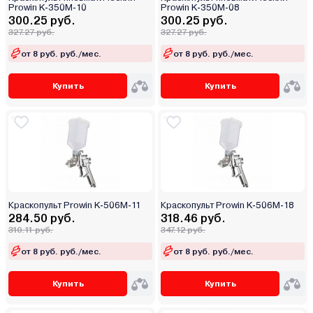
Prowin K-350M-10
Prowin K-350M-08
300.25 руб.
300.25 руб.
327.27 руб.
327.27 руб.
от 8 руб. руб./мес.
от 8 руб. руб./мес.
Купить
Купить
Краскопульт Prowin K-506M-11
Краскопульт Prowin K-506M-18
284.50 руб.
318.46 руб.
310.11 руб.
347.12 руб.
от 8 руб. руб./мес.
от 8 руб. руб./мес.
Купить
Купить