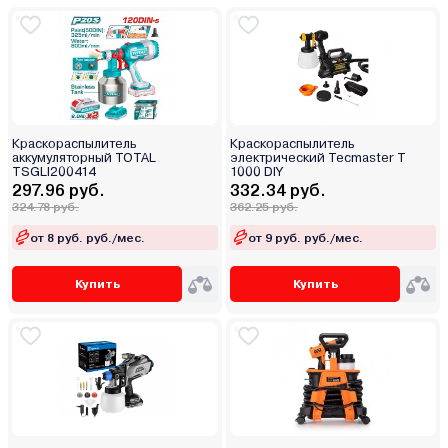
Краскораспылитель
Краскораспылитель
аккумуляторный TOTAL
электрический Tecmaster T
TSGLI200414
1000 DIY
297.96 руб.
332.34 руб.
324.78 руб.
362.25 руб.
от 8 руб. руб./мес.
от 9 руб. руб./мес.
Купить
Купить