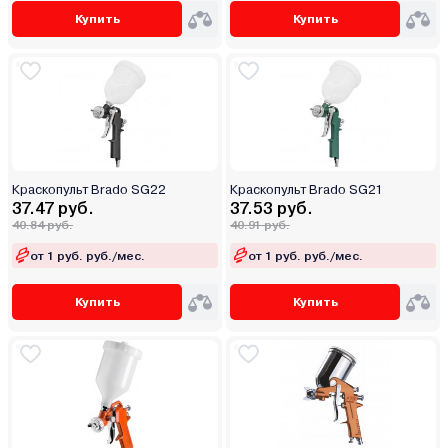
Купить
Купить
Краскопульт Brado SG22
Краскопульт Brado SG21
37.47 руб.
37.53 руб.
40.84 руб.
40.91 руб.
от 1 руб. руб./мес.
от 1 руб. руб./мес.
Купить
Купить