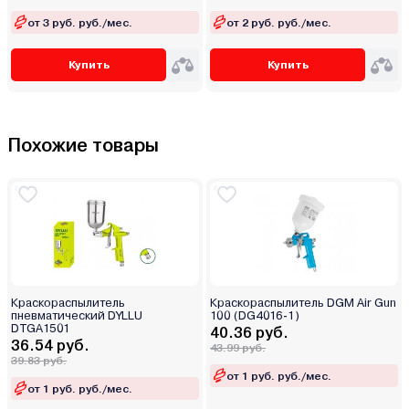
от 3 руб. руб./мес.
от 2 руб. руб./мес.
Купить
Купить
Похожие товары
Краскораспылитель
Краскораспылитель DGM Air Gun
пневматический DYLLU
100 (DG4016-1)
DTGA1501
40.36 руб.
36.54 руб.
43.99 руб.
39.83 руб.
от 1 руб. руб./мес.
от 1 руб. руб./мес.