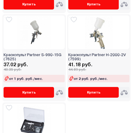
Купить
Купить
Краскопульт Partner S-990-15G
Краскопульт Partner H-2000-2V
(7625)
(7599)
37.02 руб.
41.18 руб.
40.35 руб.
44.89 руб.
от 1 руб. руб./мес.
от 2 руб. руб./мес.
Купить
Купить