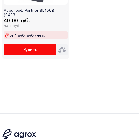
Аэрограф Partner SL150B
(9423)
40.00 руб.
43.6 руб.
от 1 руб. руб./мес.
Купить