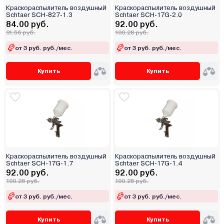
Краскораспылитель воздушный
Краскораспылитель воздушный
Schtaer SCH-827-1.3
Schtaer SCH-17G-2.0
84.00 руб.
92.00 руб.
91.56 руб.
100.28 руб.
от 3 руб. руб./мес.
от 3 руб. руб./мес.
Купить
Купить
Краскораспылитель воздушный
Краскораспылитель воздушный
Schtaer SCH-17G-1.7
Schtaer SCH-17G-1.4
92.00 руб.
92.00 руб.
100.28 руб.
100.28 руб.
от 3 руб. руб./мес.
от 3 руб. руб./мес.
Купить
Купить