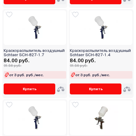
Краскораспылитель воздушный
Краскораспылитель воздушный
Schtaer SCH-827-1.7
Schtaer SCH-827-1.4
84.00 руб.
84.00 руб.
91.56 руб.
91.56 руб.
от 3 руб. руб./мес.
от 3 руб. руб./мес.
Купить
Купить