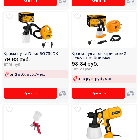
Купить
Купить
Краскопульт Deko SG750DK
Краскопульт электрический
Deko SG820DK Max
79.83 руб.
93.84 руб.
87.01 руб.
102.29 руб.
от 2 руб. руб./мес.
от 3 руб. руб./мес.
Купить
Купить