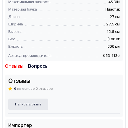
Максимальная вязкость
45 DIN
Материал бачка
Пластик
Длина
27 см
Ширина
27.5 см
Высота
12.8 см
Вес
0.88 кг
Емкость
800 мл
Артикул производителя
083-1130
Отзывы
Вопросы
Отзывы
0
на основе 0 отзывов
Написать отзыв
Импортер