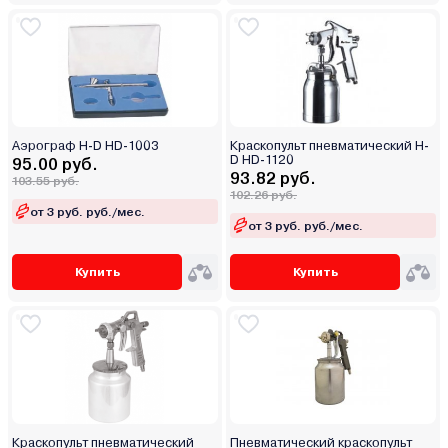
Аэрограф H-D HD-1003
Краскопульт пневматический H-
D HD-1120
95.00 руб.
93.82 руб.
103.55 руб.
102.26 руб.
от 3 руб. руб./мес.
от 3 руб. руб./мес.
Купить
Купить
Краскопульт пневматический
Пневматический краскопульт