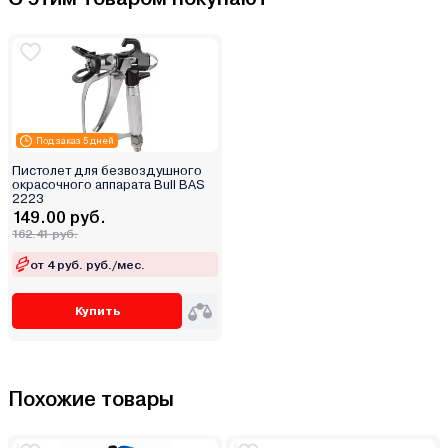
Под заказ 5 дней
Пистолет для безвоздушного
окрасочного аппарата Bull BAS
2223
149.00 руб.
162.41 руб.
от 4 руб. руб./мес.
Купить
Похожие товары