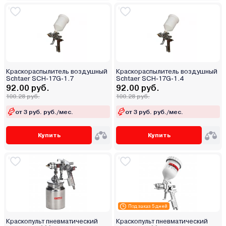
Краскораспылитель воздушный
Краскораспылитель воздушный
Schtaer SCH-17G-1.7
Schtaer SCH-17G-1.4
92.00 руб.
92.00 руб.
100.28 руб.
100.28 руб.
от 3 руб. руб./мес.
от 3 руб. руб./мес.
Купить
Купить
Под заказ 5 дней
Краскопульт пневматический
Краскопульт пневматический