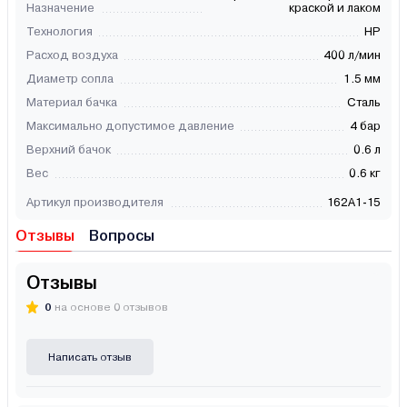
Назначение
краской и лаком
Технология
HP
Расход воздуха
400 л/мин
Диаметр сопла
1.5 мм
Материал бачка
Сталь
Максимально допустимое давление
4 бар
Верхний бачок
0.6 л
Вес
0.6 кг
Артикул производителя
162A1-15
Отзывы
Вопросы
Отзывы
0
на основе 0 отзывов
Написать отзыв