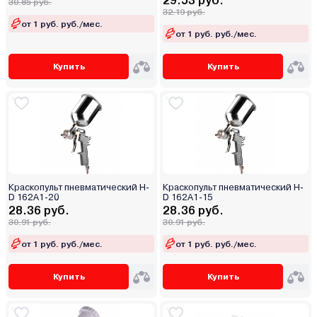
29.53 руб.
30.85 руб.
32.19 руб.
от 1 руб. руб./мес.
от 1 руб. руб./мес.
Купить
Купить
Краскопульт пневматический H-
Краскопульт пневматический H-
D 162A1-20
D 162A1-15
28.36 руб.
28.36 руб.
30.91 руб.
30.91 руб.
от 1 руб. руб./мес.
от 1 руб. руб./мес.
Купить
Купить