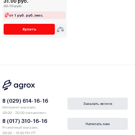
31.00 руб.
33.79 руб.
от 1 руб. руб./мес.
Купить
8 (029) 614-16-16
Заказать звонок
Интернет-магазин,
09:00 - 20:00 ежедневно
8 (017) 310-16-16
Написать нам
Розничный магазин,
09:00 - 19:00 ПН-ПТ