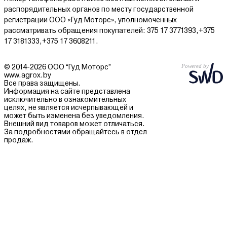
распорядительных органов по месту государственной
регистрации ООО «Гуд Моторс», уполномоченных
рассматривать обращения покупателей: 375 17 3771393,+375
17 3181333,+375 17 3608211.
© 2014-2026 ООО “Гуд Моторс”
www.agrox.by
Все права защищены.
Информация на сайте представлена
исключительно в ознакомительных
целях, не является исчерпывающей и
может быть изменена без уведомления.
Внешний вид товаров может отличаться.
За подробностями обращайтесь в отдел
продаж.