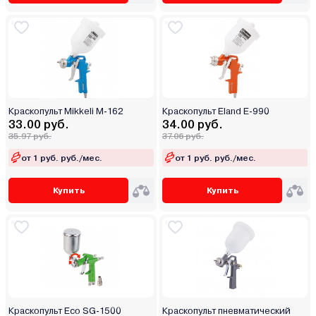
Краскопульт Mikkeli M-162
Краскопульт Eland E-990
33.00 руб.
34.00 руб.
35.97 руб.
37.06 руб.
от 1 руб. руб./мес.
от 1 руб. руб./мес.
Купить
Купить
Краскопульт Eco SG-1500
Краскопульт пневматический