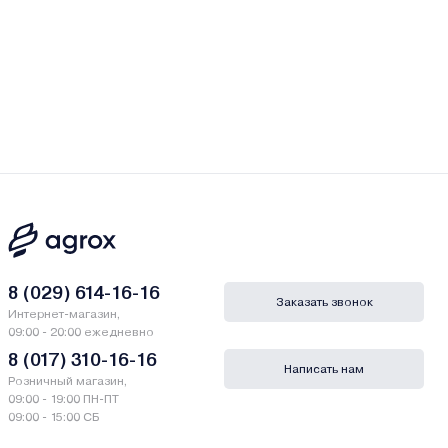
8 (029) 614-16-16
Заказать звонок
Интернет-магазин,
09:00 - 20:00 ежедневно
8 (017) 310-16-16
Написать нам
Розничный магазин,
09:00 - 19:00 ПН-ПТ
09:00 - 15:00 СБ