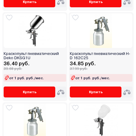
Купить
Купить
Краскопульт пневматический
Краскопульт пневматический H-
Deko DKSG1U
D 162C25
36.40 руб.
34.85 руб.
39.68 руб.
37.99 руб.
от 1 руб. руб./мес.
от 1 руб. руб./мес.
Купить
Купить