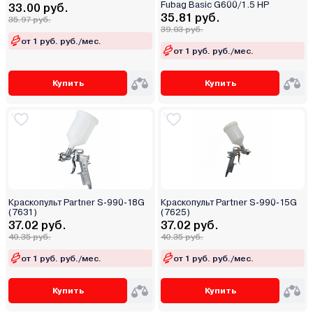
Fubag Basic G600/1.5 HP
33.00 руб.
35.81 руб.
35.97 руб.
39.03 руб.
от 1 руб. руб./мес.
от 1 руб. руб./мес.
Купить
Купить
Краскопульт Partner S-990-18G
Краскопульт Partner S-990-15G
(7631)
(7625)
37.02 руб.
37.02 руб.
40.35 руб.
40.35 руб.
от 1 руб. руб./мес.
от 1 руб. руб./мес.
Купить
Купить