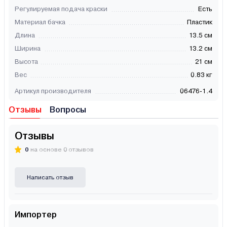
Регулируемая подача краски
Есть
Материал бачка
Пластик
Длина
13.5 см
Ширина
13.2 см
Высота
21 см
Вес
0.83 кг
Артикул производителя
06476-1.4
Отзывы
Вопросы
Отзывы
0
на основе 0 отзывов
Написать отзыв
Импортер