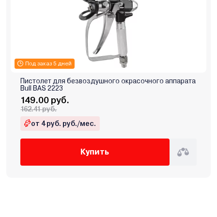
Под заказ 5 дней
Пистолет для безвоздушного окрасочного аппарата
Bull BAS 2223
149.00 руб.
162.41 руб.
от 4 руб. руб./мес.
Купить