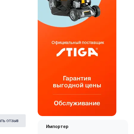
ать отзыв
Импортер