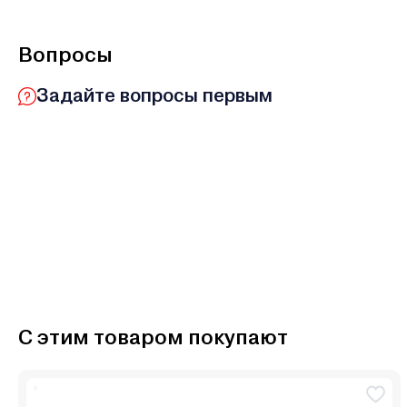
Вопросы
Задайте вопросы первым
С этим товаром покупают