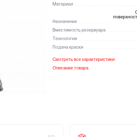
Материал
поверхност
Назначение
Вместимость резервуара
Технология
Подача краски
Смотреть все характеристики
Описание товара