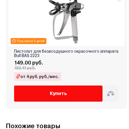
Под заказ 5 дней
Пистолет для безвоздушного окрасочного аппарата
Bull BAS 2223
149.00 руб.
162.41 руб.
от 4 руб. руб./мес.
Купить
Похожие товары