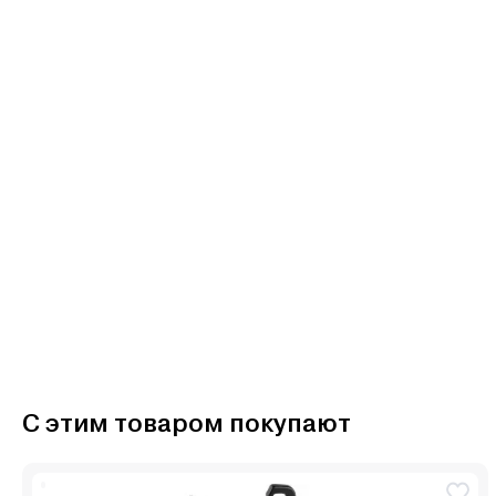
С этим товаром покупают