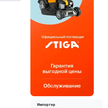
Импортер