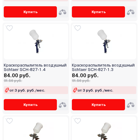
Купить
Купить
Краскораспылитель воздушный
Краскораспылитель воздушный
Schtaer SCH-827-1.4
Schtaer SCH-827-1.3
84.00 руб.
84.00 руб.
91.56 руб.
91.56 руб.
от 3 руб. руб./мес.
от 3 руб. руб./мес.
Купить
Купить