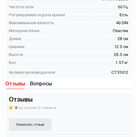
Частота сети
50 Гц
Регулируемая подача краски
Есть
Максимальная вязкость
40 DIN
Материал бачка
Пластик
Длина
28 см
Ширина
12.5 см
Высота
26.5 см
Вес
1.57 кг
Артикул производителя
CT31012
Отзывы
Вопросы
Отзывы
0
на основе 0 отзывов
Написать отзыв