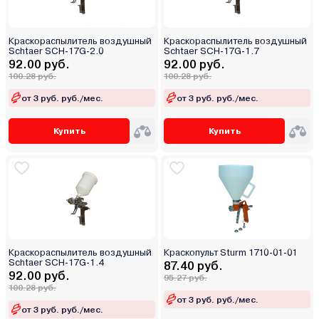
Краскораспылитель воздушный
Краскораспылитель воздушный
Schtaer SCH-17G-2.0
Schtaer SCH-17G-1.7
92.00 руб.
92.00 руб.
100.28 руб.
100.28 руб.
от 3 руб. руб./мес.
от 3 руб. руб./мес.
Купить
Купить
Краскораспылитель воздушный
Краскопульт Sturm 1710-01-01
Schtaer SCH-17G-1.4
87.40 руб.
92.00 руб.
95.27 руб.
100.28 руб.
от 3 руб. руб./мес.
от 3 руб. руб./мес.