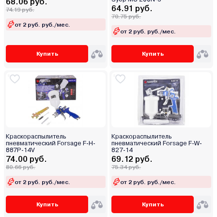
68.06 руб.
64.91 руб.
74.19 руб.
70.75 руб.
от 2 руб. руб./мес.
от 2 руб. руб./мес.
Купить
Купить
Краскораспылитель
Краскораспылитель
пневматический Forsage F-H-
пневматический Forsage F-W-
887P-14V
827-14
74.00 руб.
69.12 руб.
80.66 руб.
75.34 руб.
от 2 руб. руб./мес.
от 2 руб. руб./мес.
Купить
Купить