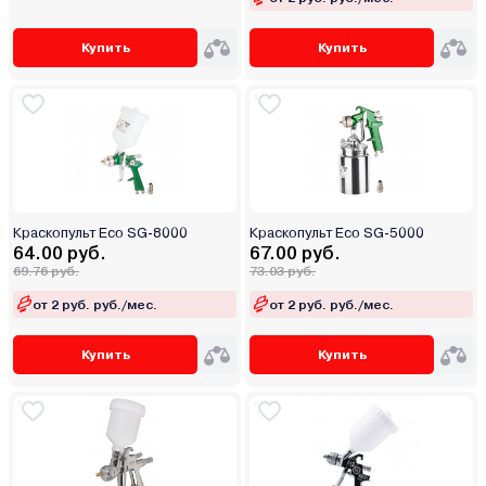
Купить
Купить
Краскопульт Eco SG-8000
Краскопульт Eco SG-5000
64.00 руб.
67.00 руб.
69.76 руб.
73.03 руб.
от 2 руб. руб./мес.
от 2 руб. руб./мес.
Купить
Купить