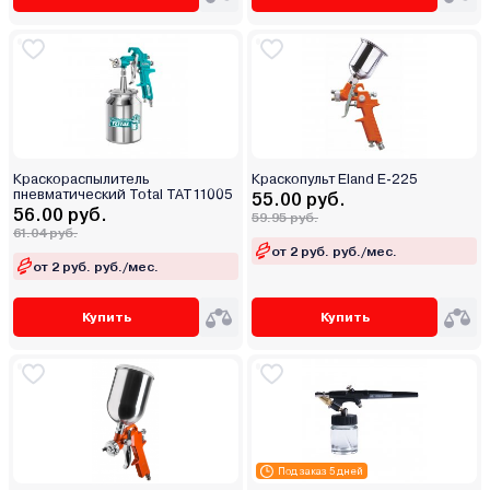
Краскораспылитель
Краскопульт Eland E-225
пневматический Total TAT11005
55.00 руб.
56.00 руб.
59.95 руб.
61.04 руб.
от 2 руб. руб./мес.
от 2 руб. руб./мес.
Купить
Купить
Под заказ 5 дней