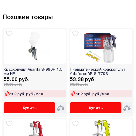
Похожие товары
Краскопульт Auarita S-990P 1.5
Пневматический краскопульт
мм HP
Yataforce YF-S-770S
55.00 руб.
53.38 руб.
59.95 руб.
58.18 руб.
от 2 руб. руб./мес.
от 2 руб. руб./мес.
Купить
Купить