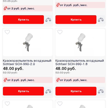
59.25 руб.
от 2 руб. руб./мес.
от 2 руб. руб./мес.
Купить
Купить
Краскораспылитель воздушный
Краскораспылитель воздушный
Schtaer SCH-990-2.0
Schtaer SCH-990-1.8
48.00 руб.
48.00 руб.
52.32 руб.
52.32 руб.
от 2 руб. руб./мес.
от 2 руб. руб./мес.
Купить
Купить