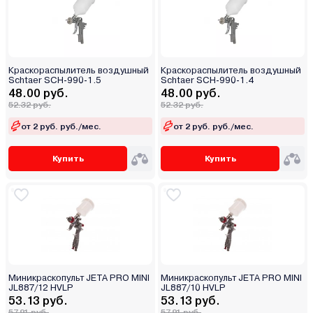
Краскораспылитель воздушный
Краскораспылитель воздушный
Schtaer SCH-990-1.5
Schtaer SCH-990-1.4
48.00 руб.
48.00 руб.
52.32 руб.
52.32 руб.
от 2 руб. руб./мес.
от 2 руб. руб./мес.
Купить
Купить
Миникраскопульт JETA PRO MINI
Миникраскопульт JETA PRO MINI
JL887/12 HVLP
JL887/10 HVLP
53.13 руб.
53.13 руб.
57.91 руб.
57.91 руб.